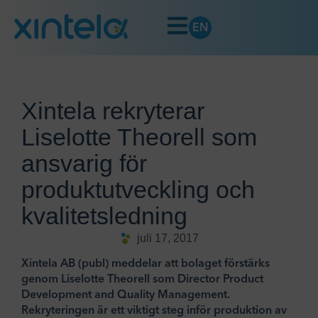
EN
Xintela rekryterar
Liselotte Theorell som
ansvarig för
produktutveckling och
kvalitetsledning
juli 17, 2017
Xintela AB (publ) meddelar att bolaget förstärks
genom Liselotte Theorell som Director Product
Development and Quality Management.
Rekryteringen är ett viktigt steg inför produktion av