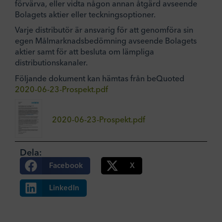
förvärva, eller vidta någon annan åtgärd avseende
Bolagets aktier eller teckningsoptioner.
Varje distributör är ansvarig för att genomföra sin
egen Målmarknadsbedömning avseende Bolagets
aktier samt för att besluta om lämpliga
distributionskanaler.
Följande dokument kan hämtas från beQuoted
2020-06-23-Prospekt.pdf
2020-06-23-Prospekt.pdf
Dela:
Facebook
X
LinkedIn