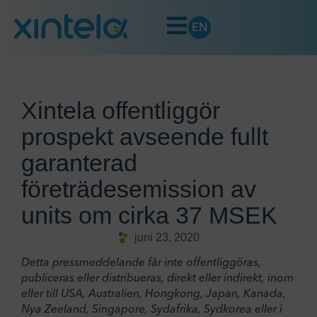
EN
Xintela offentliggör
prospekt avseende fullt
garanterad
företrädesemission av
units om cirka 37 MSEK
juni 23, 2020
Detta pressmeddelande får inte offentliggöras,
publiceras eller distribueras, direkt eller indirekt, inom
eller till USA, Australien, Hongkong, Japan, Kanada,
Nya Zeeland, Singapore, Sydafrika, Sydkorea eller i