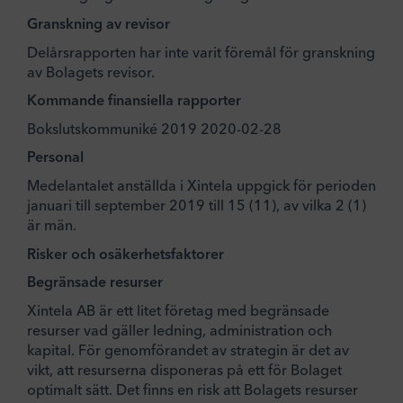
Granskning av revisor
Delårsrapporten har inte varit föremål för granskning
av Bolagets revisor.
Kommande finansiella rapporter
Bokslutskommuniké 2019 2020-02-28
Personal
Medelantalet anställda i Xintela uppgick för perioden
januari till september 2019 till 15 (11), av vilka 2 (1)
är män.
Risker och osäkerhetsfaktorer
Begränsade resurser
Xintela AB är ett litet företag med begränsade
resurser vad gäller ledning, administration och
kapital. För genomförandet av strategin är det av
vikt, att resurserna disponeras på ett för Bolaget
optimalt sätt. Det finns en risk att Bolagets resurser