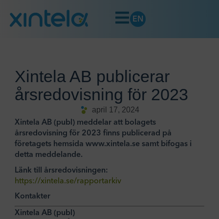
EN
Xintela AB publicerar
årsredovisning för 2023
april 17, 2024
Xintela AB (publ) meddelar att bolagets
årsredovisning för 2023 finns publicerad på
företagets hemsida www.xintela.se samt bifogas i
detta meddelande.
Länk till årsredovisningen:
https://xintela.se/rapportarkiv
Kontakter
Xintela AB (publ)