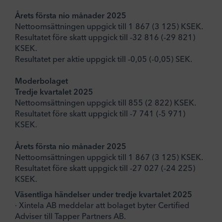
Årets första nio månader 2025
Nettoomsättningen uppgick till 1 867 (3 125) KSEK.
Resultatet före skatt uppgick till -32 816 (-29 821)
KSEK.
Resultatet per aktie uppgick till -0,05 (-0,05) SEK.
Moderbolaget
Tredje kvartalet 2025
Nettoomsättningen uppgick till 855 (2 822) KSEK.
Resultatet före skatt uppgick till -7 741 (-5 971)
KSEK.
Årets första nio månader 2025
Nettoomsättningen uppgick till 1 867 (3 125) KSEK.
Resultatet före skatt uppgick till -27 027 (-24 225)
KSEK.
Väsentliga händelser under tredje kvartalet 2025
· Xintela AB meddelar att bolaget byter Certified
Adviser till Tapper Partners AB.