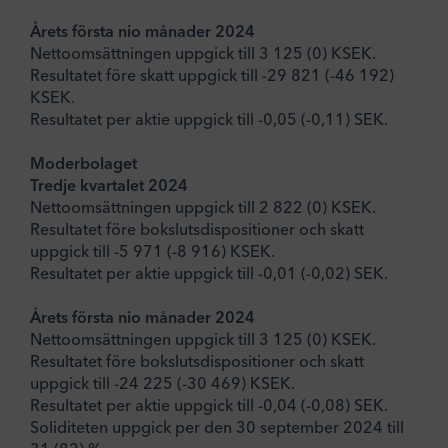
Årets första nio månader 2024
Nettoomsättningen uppgick till 3 125 (0) KSEK.
Resultatet före skatt uppgick till -29 821 (-46 192)
KSEK.
Resultatet per aktie uppgick till -0,05 (-0,11) SEK.
Moderbolaget
Tredje kvartalet 2024
Nettoomsättningen uppgick till 2 822 (0) KSEK.
Resultatet före bokslutsdispositioner och skatt
uppgick till -5 971 (-8 916) KSEK.
Resultatet per aktie uppgick till -0,01 (-0,02) SEK.
Årets första nio månader 2024
Nettoomsättningen uppgick till 3 125 (0) KSEK.
Resultatet före bokslutsdispositioner och skatt
uppgick till -24 225 (-30 469) KSEK.
Resultatet per aktie uppgick till -0,04 (-0,08) SEK.
Soliditeten uppgick per den 30 september 2024 till