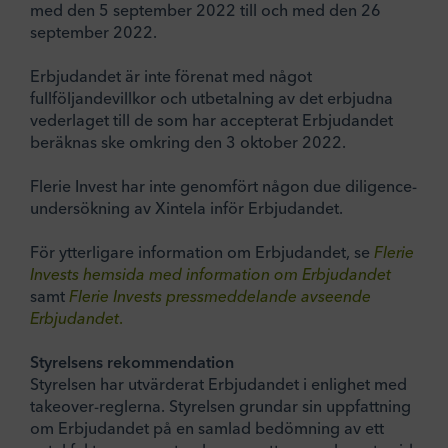
med den 5 september 2022 till och med den 26
september 2022.
Erbjudandet är inte förenat med något
fullföljandevillkor och utbetalning av det erbjudna
vederlaget till de som har accepterat Erbjudandet
beräknas ske omkring den 3 oktober 2022.
Flerie Invest har inte genomfört någon due diligence-
undersökning av Xintela inför Erbjudandet.
För ytterligare information om Erbjudandet, se
Flerie
Invests hemsida med information om Erbjudandet
samt
Flerie Invests pressmeddelande avseende
Erbjudandet
.
Styrelsens rekommendation
Styrelsen har utvärderat Erbjudandet i enlighet med
takeover-reglerna. Styrelsen grundar sin uppfattning
om Erbjudandet på en samlad bedömning av ett