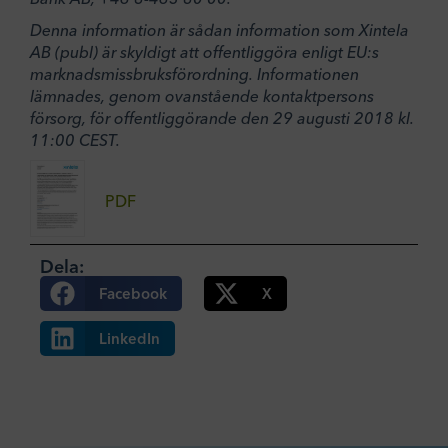
Denna information är sådan information som Xintela
AB (publ) är skyldigt att offentliggöra enligt EU:s
marknadsmissbruksförordning. Informationen
lämnades, genom ovanstående kontaktpersons
försorg, för offentliggörande den 29 augusti 2018 kl.
11:00 CEST.
PDF
Dela:
Facebook
X
LinkedIn