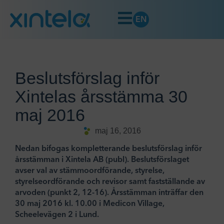
EN
Beslutsförslag inför
Xintelas årsstämma 30
maj 2016
maj 16, 2016
Nedan bifogas kompletterande beslutsförslag inför
årsstämman i Xintela AB (publ). Beslutsförslaget
avser val av stämmoordförande, styrelse,
styrelseordförande och revisor samt fastställande av
arvoden (punkt 2, 12-16). Årsstämman inträffar den
30 maj 2016 kl. 10.00 i Medicon Village,
Scheelevägen 2 i Lund.