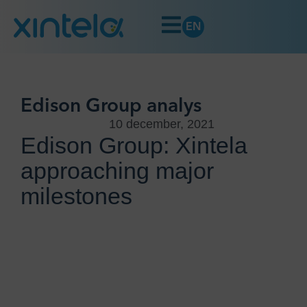
EN
Edison Group analys
10 december, 2021
Edison Group: Xintela
approaching major
milestones