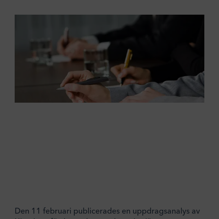
Den 11 februari publicerades en uppdragsanalys av