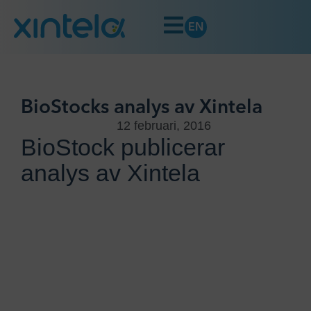
EN
BioStocks analys av Xintela
12 februari, 2016
BioStock publicerar
analys av Xintela