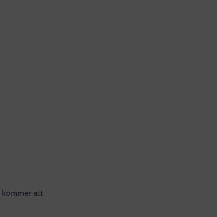
ck kommer att