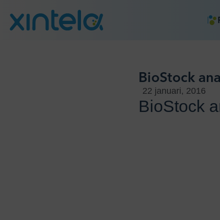
BioStock ana
22 januari, 2016
BioStock a